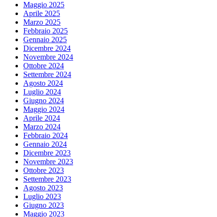
Maggio 2025
Aprile 2025
Marzo 2025
Febbraio 2025
Gennaio 2025
Dicembre 2024
Novembre 2024
Ottobre 2024
Settembre 2024
Agosto 2024
Luglio 2024
Giugno 2024
Maggio 2024
Aprile 2024
Marzo 2024
Febbraio 2024
Gennaio 2024
Dicembre 2023
Novembre 2023
Ottobre 2023
Settembre 2023
Agosto 2023
Luglio 2023
Giugno 2023
Maggio 2023