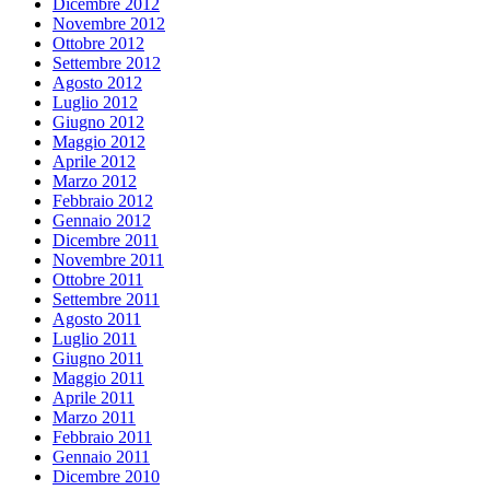
Dicembre 2012
Novembre 2012
Ottobre 2012
Settembre 2012
Agosto 2012
Luglio 2012
Giugno 2012
Maggio 2012
Aprile 2012
Marzo 2012
Febbraio 2012
Gennaio 2012
Dicembre 2011
Novembre 2011
Ottobre 2011
Settembre 2011
Agosto 2011
Luglio 2011
Giugno 2011
Maggio 2011
Aprile 2011
Marzo 2011
Febbraio 2011
Gennaio 2011
Dicembre 2010