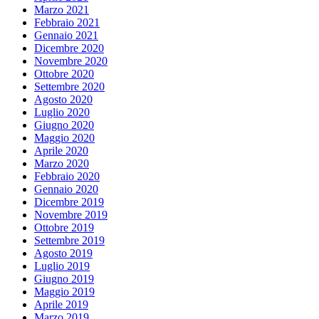
Marzo 2021
Febbraio 2021
Gennaio 2021
Dicembre 2020
Novembre 2020
Ottobre 2020
Settembre 2020
Agosto 2020
Luglio 2020
Giugno 2020
Maggio 2020
Aprile 2020
Marzo 2020
Febbraio 2020
Gennaio 2020
Dicembre 2019
Novembre 2019
Ottobre 2019
Settembre 2019
Agosto 2019
Luglio 2019
Giugno 2019
Maggio 2019
Aprile 2019
Marzo 2019