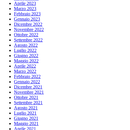
Aprile 2023
Marzo 2023
Febbraio 2023
Gennaio 2023
Dicembre 2022
Novembre 2022
Ottobre 2022
Settembre 2022
Agosto 2022
Luglio 2022
Giugno 2022
Maggio 2022
Aprile 2022
Marzo 2022
Febbraio 2022
Gennaio 2022
Dicembre 2021
Novembre 2021
Ottobre 2021
Settembre 2021
Agosto 2021
Luglio 2021
Giugno 2021
Maggio 2021
Aprile 2021