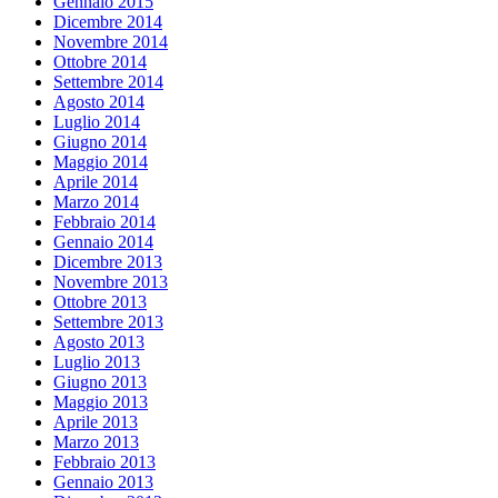
Gennaio 2015
Dicembre 2014
Novembre 2014
Ottobre 2014
Settembre 2014
Agosto 2014
Luglio 2014
Giugno 2014
Maggio 2014
Aprile 2014
Marzo 2014
Febbraio 2014
Gennaio 2014
Dicembre 2013
Novembre 2013
Ottobre 2013
Settembre 2013
Agosto 2013
Luglio 2013
Giugno 2013
Maggio 2013
Aprile 2013
Marzo 2013
Febbraio 2013
Gennaio 2013