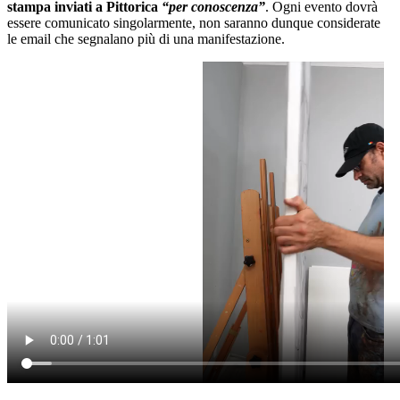
stampa inviati a Pittorica
“per conoscenza”
. Ogni evento dovrà
essere comunicato singolarmente, non saranno dunque considerate
le email che segnalano più di una manifestazione.