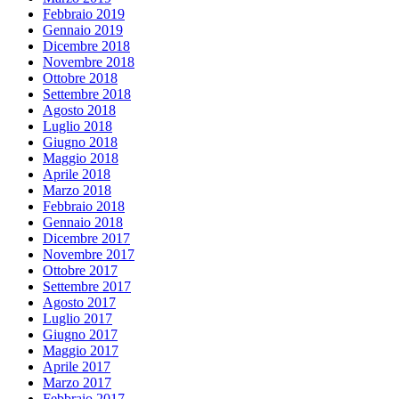
Febbraio 2019
Gennaio 2019
Dicembre 2018
Novembre 2018
Ottobre 2018
Settembre 2018
Agosto 2018
Luglio 2018
Giugno 2018
Maggio 2018
Aprile 2018
Marzo 2018
Febbraio 2018
Gennaio 2018
Dicembre 2017
Novembre 2017
Ottobre 2017
Settembre 2017
Agosto 2017
Luglio 2017
Giugno 2017
Maggio 2017
Aprile 2017
Marzo 2017
Febbraio 2017