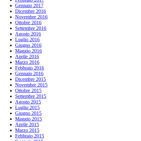
Gennaio 2017
Dicembre 2016
Novembre 2016
Ottobre 2016
Settembre 2016
Agosto 2016
Luglio 2016
Giugno 2016
Maggio 2016
Aprile 2016
Marzo 2016
Febbraio 2016
Gennaio 2016
Dicembre 2015
Novembre 2015
Ottobre 2015
Settembre 2015
Agosto 2015
Luglio 2015
Giugno 2015
Maggio 2015
Aprile 2015
Marzo 2015
Febbraio 2015