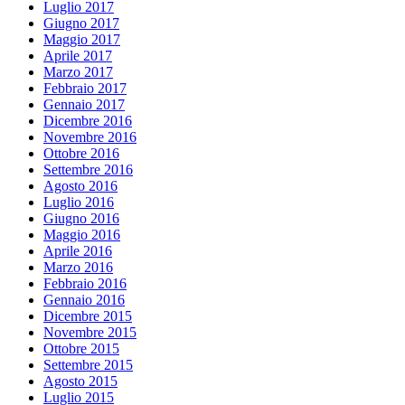
Luglio 2017
Giugno 2017
Maggio 2017
Aprile 2017
Marzo 2017
Febbraio 2017
Gennaio 2017
Dicembre 2016
Novembre 2016
Ottobre 2016
Settembre 2016
Agosto 2016
Luglio 2016
Giugno 2016
Maggio 2016
Aprile 2016
Marzo 2016
Febbraio 2016
Gennaio 2016
Dicembre 2015
Novembre 2015
Ottobre 2015
Settembre 2015
Agosto 2015
Luglio 2015