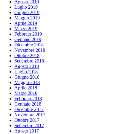
Agosto 2019
Luglio 2019
Giugno 2019
Maggio 2019
Aprile 2019
Marzo 2019
Febbraio 2019
Gennaio 2019
Dicembre 2018
Novembre 2018
Ottobre 2018
Settembre 2018
Agosto 2018
Luglio 2018
Giugno 2018
Maggio 2018
Aprile 2018
Marzo 2018
Febbraio 2018
Gennaio 2018
Dicembre 2017
Novembre 2017
Ottobre 2017
Settembre 2017
Agosto 2017