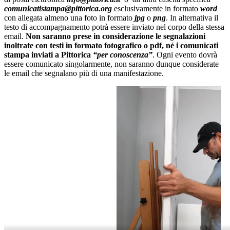
comunicatistampa@pittorica.org
esclusivamente in formato
word
con allegata almeno una foto in formato
jpg
o
png
. In alternativa il
testo di accompagnamento potrà essere inviato nel corpo della stessa
email.
Non saranno prese in considerazione le segnalazioni
inoltrate con testi in formato fotografico o pdf, né i comunicati
stampa inviati a Pittorica
“per conoscenza”
. Ogni evento dovrà
essere comunicato singolarmente, non saranno dunque considerate
le email che segnalano più di una manifestazione.