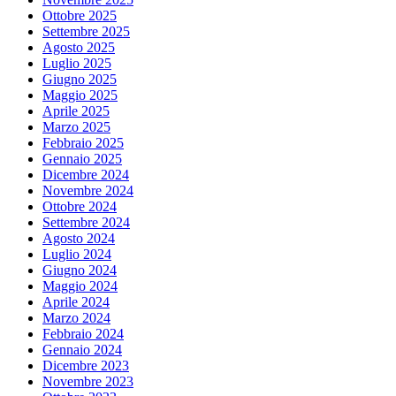
Ottobre 2025
Settembre 2025
Agosto 2025
Luglio 2025
Giugno 2025
Maggio 2025
Aprile 2025
Marzo 2025
Febbraio 2025
Gennaio 2025
Dicembre 2024
Novembre 2024
Ottobre 2024
Settembre 2024
Agosto 2024
Luglio 2024
Giugno 2024
Maggio 2024
Aprile 2024
Marzo 2024
Febbraio 2024
Gennaio 2024
Dicembre 2023
Novembre 2023