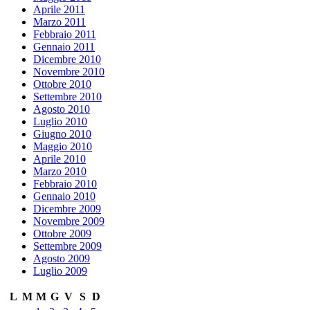
Aprile 2011
Marzo 2011
Febbraio 2011
Gennaio 2011
Dicembre 2010
Novembre 2010
Ottobre 2010
Settembre 2010
Agosto 2010
Luglio 2010
Giugno 2010
Maggio 2010
Aprile 2010
Marzo 2010
Febbraio 2010
Gennaio 2010
Dicembre 2009
Novembre 2009
Ottobre 2009
Settembre 2009
Agosto 2009
Luglio 2009
L
M
M
G
V
S
D