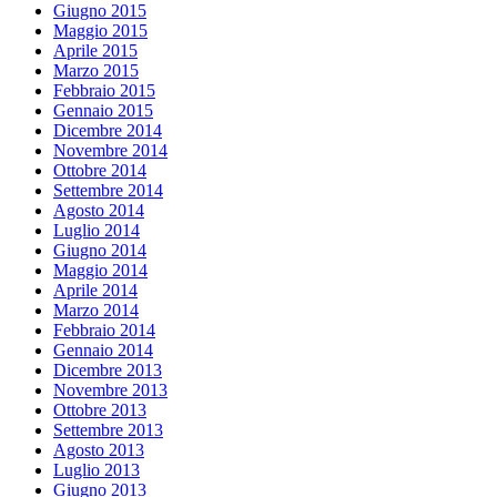
Giugno 2015
Maggio 2015
Aprile 2015
Marzo 2015
Febbraio 2015
Gennaio 2015
Dicembre 2014
Novembre 2014
Ottobre 2014
Settembre 2014
Agosto 2014
Luglio 2014
Giugno 2014
Maggio 2014
Aprile 2014
Marzo 2014
Febbraio 2014
Gennaio 2014
Dicembre 2013
Novembre 2013
Ottobre 2013
Settembre 2013
Agosto 2013
Luglio 2013
Giugno 2013