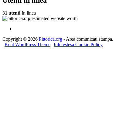
Utenti in linea
31 utenti
In linea
Copyright © 2026
Pittorica.org
- Area comunicati stampa.
|
Kent WordPress Theme
|
Info estesa Cookie Policy