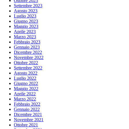
Ottobre 2023
Settembre 2023
Agosto 2023
Luglio 2023
Giugno 2023
Maggio 2023
Aprile 2023
Marzo 2023
Febbraio 2023
Gennaio 2023
Dicembre 2022
Novembre 2022
Ottobre 2022
Settembre 2022
Agosto 2022
Luglio 2022
Giugno 2022
Maggio 2022
Aprile 2022
Marzo 2022
Febbraio 2022
Gennaio 2022
Dicembre 2021
Novembre 2021
Ottobre 2021