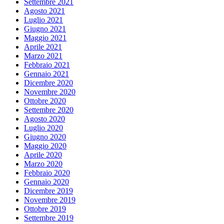
Settembre 2021
Agosto 2021
Luglio 2021
Giugno 2021
Maggio 2021
Aprile 2021
Marzo 2021
Febbraio 2021
Gennaio 2021
Dicembre 2020
Novembre 2020
Ottobre 2020
Settembre 2020
Agosto 2020
Luglio 2020
Giugno 2020
Maggio 2020
Aprile 2020
Marzo 2020
Febbraio 2020
Gennaio 2020
Dicembre 2019
Novembre 2019
Ottobre 2019
Settembre 2019