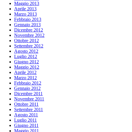
Maggio 2013
Aprile 2013
Marzo 2013
Febbraio 2013
Gennaio 2013
Dicembre 2012
Novembre 2012
Ottobre 2012
Settembre 2012
Agosto 2012
Luglio 2012
Giugno 2012
Maggio 2012
Aprile 2012
Marzo 2012
Febbraio 2012
Gennaio 2012
Dicembre 2011
Novembre 2011
Ottobre 2011
Settembre 2011
Agosto 2011
Luglio 2011
Giugno 2011
Maggio 2011