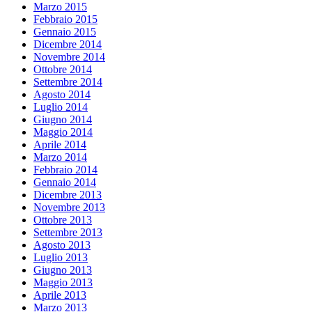
Marzo 2015
Febbraio 2015
Gennaio 2015
Dicembre 2014
Novembre 2014
Ottobre 2014
Settembre 2014
Agosto 2014
Luglio 2014
Giugno 2014
Maggio 2014
Aprile 2014
Marzo 2014
Febbraio 2014
Gennaio 2014
Dicembre 2013
Novembre 2013
Ottobre 2013
Settembre 2013
Agosto 2013
Luglio 2013
Giugno 2013
Maggio 2013
Aprile 2013
Marzo 2013