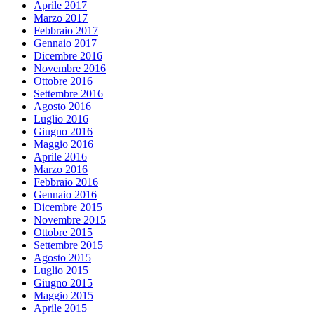
Aprile 2017
Marzo 2017
Febbraio 2017
Gennaio 2017
Dicembre 2016
Novembre 2016
Ottobre 2016
Settembre 2016
Agosto 2016
Luglio 2016
Giugno 2016
Maggio 2016
Aprile 2016
Marzo 2016
Febbraio 2016
Gennaio 2016
Dicembre 2015
Novembre 2015
Ottobre 2015
Settembre 2015
Agosto 2015
Luglio 2015
Giugno 2015
Maggio 2015
Aprile 2015