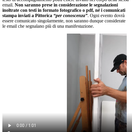
email.
Non saranno prese in considerazione le segnalazioni
inoltrate con testi in formato fotografico o pdf, né i comunicati
stampa inviati a Pittorica
“per conoscenza”
. Ogni evento dovrà
essere comunicato singolarmente, non saranno dunque considerate
le email che segnalano più di una manifestazione.