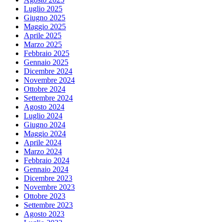
Luglio 2025
Giugno 2025
Maggio 2025
Aprile 2025
Marzo 2025
Febbraio 2025
Gennaio 2025
Dicembre 2024
Novembre 2024
Ottobre 2024
Settembre 2024
Agosto 2024
Luglio 2024
Giugno 2024
Maggio 2024
Aprile 2024
Marzo 2024
Febbraio 2024
Gennaio 2024
Dicembre 2023
Novembre 2023
Ottobre 2023
Settembre 2023
Agosto 2023