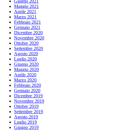
Giugno 2021
Maggio 2021
Aprile 2021
Marzo 2021
Febbraio 2021
Gennaio 2021
Dicembre 2020
Novembre 2020
Ottobre 2020
Settembre 2020
Agosto 2020
Luglio 2020
Giugno 2020
Maggio 2020
Aprile 2020
Marzo 2020
Febbraio 2020
Gennaio 2020
Dicembre 2019
Novembre 2019
Ottobre 2019
Settembre 2019
Agosto 2019
Luglio 2019
Giugno 2019