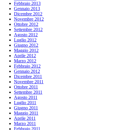
Febbraio 2013
Gennaio 2013
Dicembre 2012
Novembre 2012
Ottobre 2012
Settembre 2012
Agosto 2012
Luglio 2012
Giugno 2012
Maggio 2012
Aprile 2012
Marzo 2012
Febbraio 2012
Gennaio 2012
Dicembre 2011
Novembre 2011
Ottobre 2011
Settembre 2011
Agosto 2011
Luglio 2011
Giugno 2011
Maggio 2011
Aprile 2011
Marzo 2011
Febbraio 2011