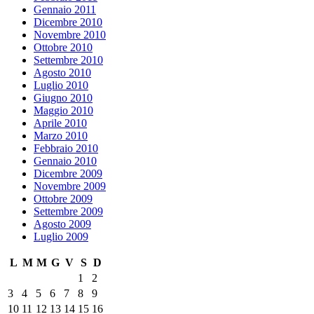
Gennaio 2011
Dicembre 2010
Novembre 2010
Ottobre 2010
Settembre 2010
Agosto 2010
Luglio 2010
Giugno 2010
Maggio 2010
Aprile 2010
Marzo 2010
Febbraio 2010
Gennaio 2010
Dicembre 2009
Novembre 2009
Ottobre 2009
Settembre 2009
Agosto 2009
Luglio 2009
L
M
M
G
V
S
D
1
2
3
4
5
6
7
8
9
10
11
12
13
14
15
16