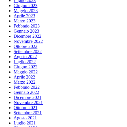
Luglio 2023
Giugno 2023
Maggio 2023
Aprile 2023
Marzo 2023
Febbraio 2023
Gennaio 2023
Dicembre 2022
Novembre 2022
Ottobre 2022
Settembre 2022
Agosto 2022
Luglio 2022
Giugno 2022
Maggio 2022
Aprile 2022
Marzo 2022
Febbraio 2022
Gennaio 2022
Dicembre 2021
Novembre 2021
Ottobre 2021
Settembre 2021
Agosto 2021
Luglio 2021