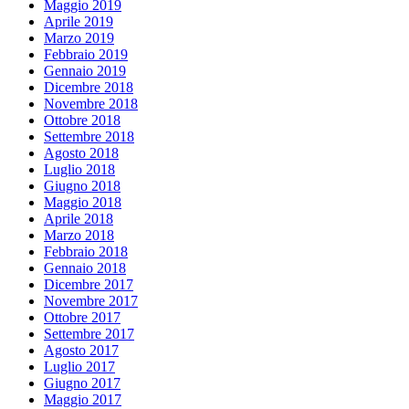
Maggio 2019
Aprile 2019
Marzo 2019
Febbraio 2019
Gennaio 2019
Dicembre 2018
Novembre 2018
Ottobre 2018
Settembre 2018
Agosto 2018
Luglio 2018
Giugno 2018
Maggio 2018
Aprile 2018
Marzo 2018
Febbraio 2018
Gennaio 2018
Dicembre 2017
Novembre 2017
Ottobre 2017
Settembre 2017
Agosto 2017
Luglio 2017
Giugno 2017
Maggio 2017