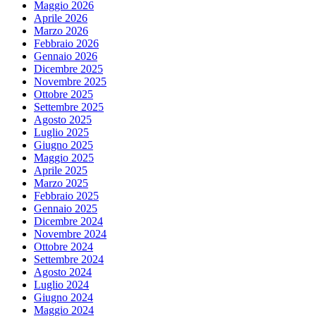
Maggio 2026
Aprile 2026
Marzo 2026
Febbraio 2026
Gennaio 2026
Dicembre 2025
Novembre 2025
Ottobre 2025
Settembre 2025
Agosto 2025
Luglio 2025
Giugno 2025
Maggio 2025
Aprile 2025
Marzo 2025
Febbraio 2025
Gennaio 2025
Dicembre 2024
Novembre 2024
Ottobre 2024
Settembre 2024
Agosto 2024
Luglio 2024
Giugno 2024
Maggio 2024