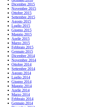
Dicembre 2015
Novembre 2015
Ottobre 2015
Settembre 2015
Agosto 2015
Luglio 2015
Giugno 2015
Maggio 2015
Aprile 2015
Marzo 2015
Febbraio 2015
Gennaio 2015
Dicembre 2014
Novembre 2014
Ottobre 2014
Settembre 2014
Agosto 2014
Luglio 2014
Giugno 2014
Maggio 2014
Aprile 2014
Marzo 2014
Febbraio 2014
Gennaio 2014