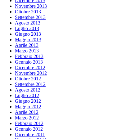
Dicembre 2013
Novembre 2013
Ottobre 2013
Settembre 2013
Agosto 2013
Luglio 2013
Giugno 2013
Maggio 2013
Aprile 2013
Marzo 2013
Febbraio 2013
Gennaio 2013
Dicembre 2012
Novembre 2012
Ottobre 2012
Settembre 2012
Agosto 2012
Luglio 2012
Giugno 2012
Maggio 2012
Aprile 2012
Marzo 2012
Febbraio 2012
Gennaio 2012
Dicembre 2011