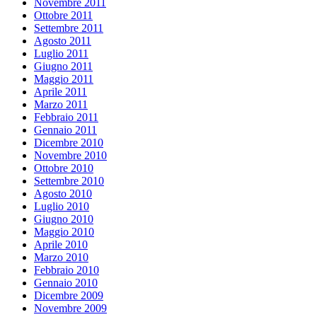
Novembre 2011
Ottobre 2011
Settembre 2011
Agosto 2011
Luglio 2011
Giugno 2011
Maggio 2011
Aprile 2011
Marzo 2011
Febbraio 2011
Gennaio 2011
Dicembre 2010
Novembre 2010
Ottobre 2010
Settembre 2010
Agosto 2010
Luglio 2010
Giugno 2010
Maggio 2010
Aprile 2010
Marzo 2010
Febbraio 2010
Gennaio 2010
Dicembre 2009
Novembre 2009