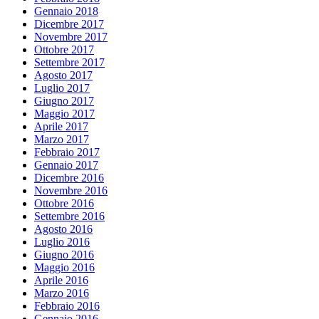
Gennaio 2018
Dicembre 2017
Novembre 2017
Ottobre 2017
Settembre 2017
Agosto 2017
Luglio 2017
Giugno 2017
Maggio 2017
Aprile 2017
Marzo 2017
Febbraio 2017
Gennaio 2017
Dicembre 2016
Novembre 2016
Ottobre 2016
Settembre 2016
Agosto 2016
Luglio 2016
Giugno 2016
Maggio 2016
Aprile 2016
Marzo 2016
Febbraio 2016
Gennaio 2016