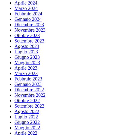
Aprile 2024
Marzo 2024
Febbraio 2024
Gennaio 2024
Dicembre 2023
Novembre 2023
Ottobre 2023
Settembre 2023
Agosto 2023
Luglio 2023
Giugno 2023
Maggio 2023
Aprile 2023
Marzo 2023
Febbraio 2023
Gennaio 2023
Dicembre 2022
Novembre 2022
Ottobre 2022
Settembre 2022
Agosto 2022
Luglio 2022
Giugno 2022
Maggio 2022
Aprile 2022