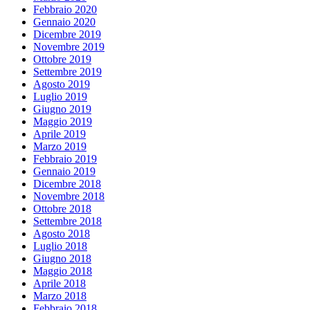
Febbraio 2020
Gennaio 2020
Dicembre 2019
Novembre 2019
Ottobre 2019
Settembre 2019
Agosto 2019
Luglio 2019
Giugno 2019
Maggio 2019
Aprile 2019
Marzo 2019
Febbraio 2019
Gennaio 2019
Dicembre 2018
Novembre 2018
Ottobre 2018
Settembre 2018
Agosto 2018
Luglio 2018
Giugno 2018
Maggio 2018
Aprile 2018
Marzo 2018
Febbraio 2018