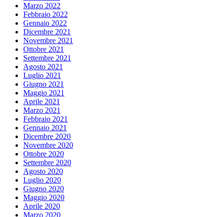
Marzo 2022
Febbraio 2022
Gennaio 2022
Dicembre 2021
Novembre 2021
Ottobre 2021
Settembre 2021
Agosto 2021
Luglio 2021
Giugno 2021
Maggio 2021
Aprile 2021
Marzo 2021
Febbraio 2021
Gennaio 2021
Dicembre 2020
Novembre 2020
Ottobre 2020
Settembre 2020
Agosto 2020
Luglio 2020
Giugno 2020
Maggio 2020
Aprile 2020
Marzo 2020