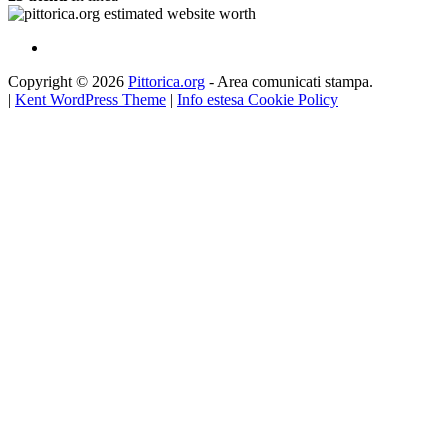
Copyright © 2026
Pittorica.org
- Area comunicati stampa.
|
Kent WordPress Theme
|
Info estesa Cookie Policy