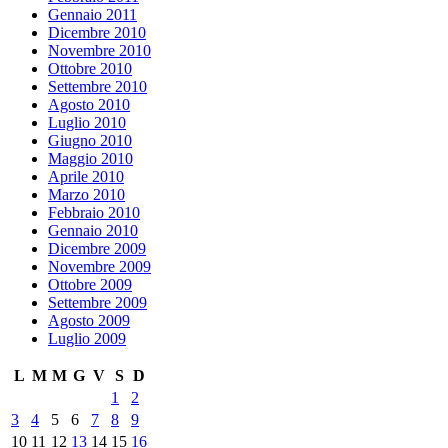
Gennaio 2011
Dicembre 2010
Novembre 2010
Ottobre 2010
Settembre 2010
Agosto 2010
Luglio 2010
Giugno 2010
Maggio 2010
Aprile 2010
Marzo 2010
Febbraio 2010
Gennaio 2010
Dicembre 2009
Novembre 2009
Ottobre 2009
Settembre 2009
Agosto 2009
Luglio 2009
L
M
M
G
V
S
D
1
2
3
4
5
6
7
8
9
10
11
12
13
14
15
16