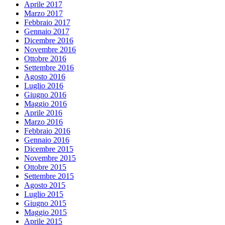
Aprile 2017
Marzo 2017
Febbraio 2017
Gennaio 2017
Dicembre 2016
Novembre 2016
Ottobre 2016
Settembre 2016
Agosto 2016
Luglio 2016
Giugno 2016
Maggio 2016
Aprile 2016
Marzo 2016
Febbraio 2016
Gennaio 2016
Dicembre 2015
Novembre 2015
Ottobre 2015
Settembre 2015
Agosto 2015
Luglio 2015
Giugno 2015
Maggio 2015
Aprile 2015