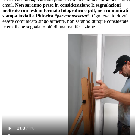
email.
Non saranno prese in considerazione le segnalazioni
inoltrate con testi in formato fotografico o pdf, né i comunicati
stampa inviati a Pittorica
“per conoscenza”
. Ogni evento dovrà
essere comunicato singolarmente, non saranno dunque considerate
le email che segnalano più di una manifestazione.