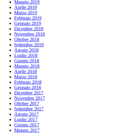
Maggio 2019
Aprile 2019
Marzo 2019
Febbraio 2019
Gennaio 2019
Dicembre 2018
Novembre 2018
Ottobre 2018
Settembre 2018
Agosto 2018
Luglio 2018
Giugno 2018
Maggio 2018
Aprile 2018
Marzo 2018
Febbraio 2018
Gennaio 2018
Dicembre 2017
Novembre 2017
Ottobre 2017
Settembre 2017
Agosto 2017
Luglio 2017
Giugno 2017
Maggio 2017