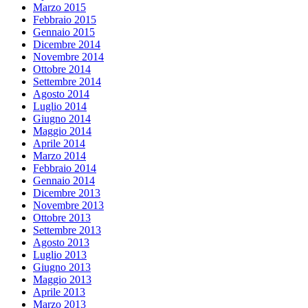
Marzo 2015
Febbraio 2015
Gennaio 2015
Dicembre 2014
Novembre 2014
Ottobre 2014
Settembre 2014
Agosto 2014
Luglio 2014
Giugno 2014
Maggio 2014
Aprile 2014
Marzo 2014
Febbraio 2014
Gennaio 2014
Dicembre 2013
Novembre 2013
Ottobre 2013
Settembre 2013
Agosto 2013
Luglio 2013
Giugno 2013
Maggio 2013
Aprile 2013
Marzo 2013