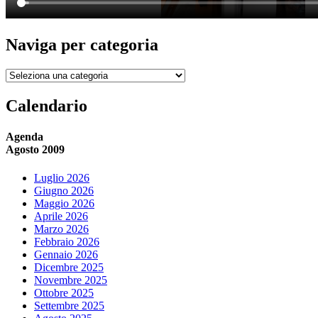
Naviga per categoria
Naviga
per
categoria
Calendario
Agenda
Agosto 2009
Luglio 2026
Giugno 2026
Maggio 2026
Aprile 2026
Marzo 2026
Febbraio 2026
Gennaio 2026
Dicembre 2025
Novembre 2025
Ottobre 2025
Settembre 2025