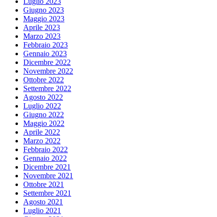
Luglio 2023
Giugno 2023
Maggio 2023
Aprile 2023
Marzo 2023
Febbraio 2023
Gennaio 2023
Dicembre 2022
Novembre 2022
Ottobre 2022
Settembre 2022
Agosto 2022
Luglio 2022
Giugno 2022
Maggio 2022
Aprile 2022
Marzo 2022
Febbraio 2022
Gennaio 2022
Dicembre 2021
Novembre 2021
Ottobre 2021
Settembre 2021
Agosto 2021
Luglio 2021