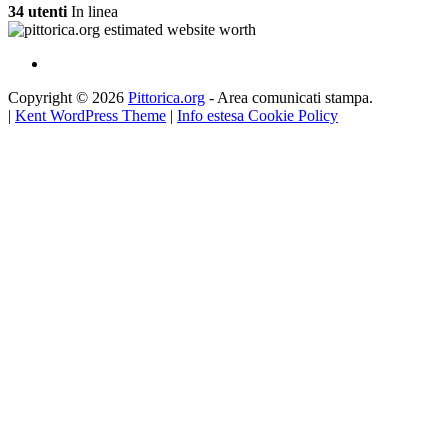
34 utenti
In linea
Copyright © 2026
Pittorica.org
- Area comunicati stampa.
|
Kent WordPress Theme
|
Info estesa Cookie Policy