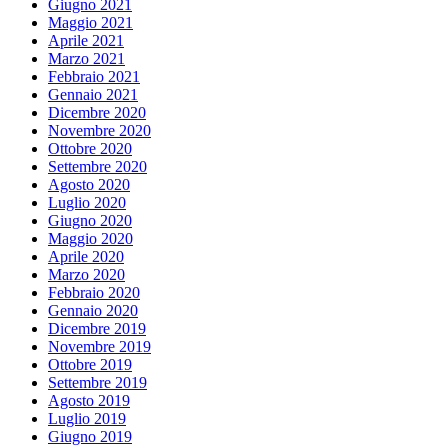
Giugno 2021
Maggio 2021
Aprile 2021
Marzo 2021
Febbraio 2021
Gennaio 2021
Dicembre 2020
Novembre 2020
Ottobre 2020
Settembre 2020
Agosto 2020
Luglio 2020
Giugno 2020
Maggio 2020
Aprile 2020
Marzo 2020
Febbraio 2020
Gennaio 2020
Dicembre 2019
Novembre 2019
Ottobre 2019
Settembre 2019
Agosto 2019
Luglio 2019
Giugno 2019