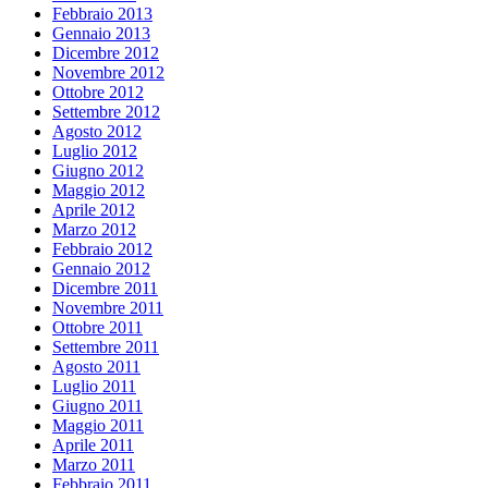
Febbraio 2013
Gennaio 2013
Dicembre 2012
Novembre 2012
Ottobre 2012
Settembre 2012
Agosto 2012
Luglio 2012
Giugno 2012
Maggio 2012
Aprile 2012
Marzo 2012
Febbraio 2012
Gennaio 2012
Dicembre 2011
Novembre 2011
Ottobre 2011
Settembre 2011
Agosto 2011
Luglio 2011
Giugno 2011
Maggio 2011
Aprile 2011
Marzo 2011
Febbraio 2011