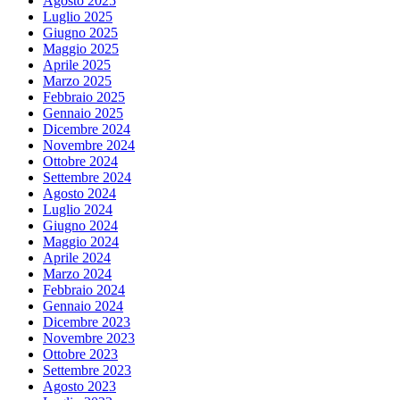
Agosto 2025
Luglio 2025
Giugno 2025
Maggio 2025
Aprile 2025
Marzo 2025
Febbraio 2025
Gennaio 2025
Dicembre 2024
Novembre 2024
Ottobre 2024
Settembre 2024
Agosto 2024
Luglio 2024
Giugno 2024
Maggio 2024
Aprile 2024
Marzo 2024
Febbraio 2024
Gennaio 2024
Dicembre 2023
Novembre 2023
Ottobre 2023
Settembre 2023
Agosto 2023