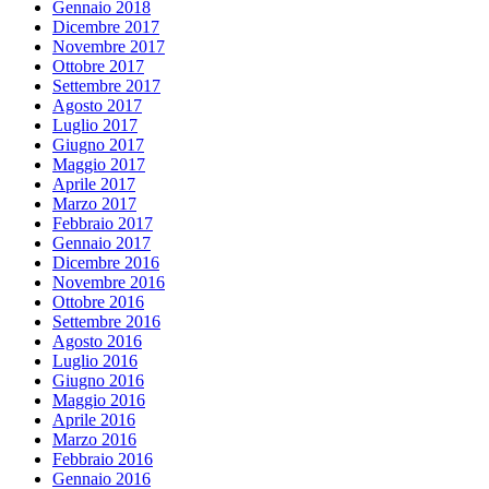
Gennaio 2018
Dicembre 2017
Novembre 2017
Ottobre 2017
Settembre 2017
Agosto 2017
Luglio 2017
Giugno 2017
Maggio 2017
Aprile 2017
Marzo 2017
Febbraio 2017
Gennaio 2017
Dicembre 2016
Novembre 2016
Ottobre 2016
Settembre 2016
Agosto 2016
Luglio 2016
Giugno 2016
Maggio 2016
Aprile 2016
Marzo 2016
Febbraio 2016
Gennaio 2016