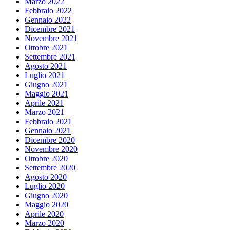
Marzo 2022
Febbraio 2022
Gennaio 2022
Dicembre 2021
Novembre 2021
Ottobre 2021
Settembre 2021
Agosto 2021
Luglio 2021
Giugno 2021
Maggio 2021
Aprile 2021
Marzo 2021
Febbraio 2021
Gennaio 2021
Dicembre 2020
Novembre 2020
Ottobre 2020
Settembre 2020
Agosto 2020
Luglio 2020
Giugno 2020
Maggio 2020
Aprile 2020
Marzo 2020