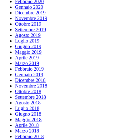
Febbraio 2020
Gennaio 2020
Dicembre 2019
Novembre 2019
Ottobre 2019
Settembre 2019
Agosto 2019
Luglio 2019
Giugno 2019
Maggio 2019
Aprile 2019
Marzo 2019
Febbraio 2019
Gennaio 2019
Dicembre 2018
Novembre 2018
Ottobre 2018
Settembre 2018
Agosto 2018
Luglio 2018
Giugno 2018
Maggio 2018
Aprile 2018
Marzo 2018
Febbraio 2018