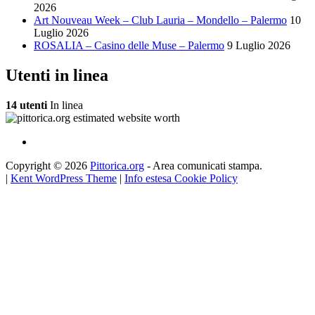
2026
Art Nouveau Week – Club Lauria – Mondello – Palermo
10
Luglio 2026
ROSALIA – Casino delle Muse – Palermo
9 Luglio 2026
Utenti in linea
14 utenti
In linea
Copyright © 2026
Pittorica.org
- Area comunicati stampa.
|
Kent WordPress Theme
|
Info estesa Cookie Policy