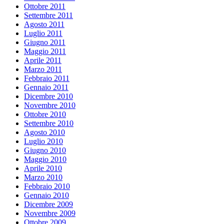
Ottobre 2011
Settembre 2011
Agosto 2011
Luglio 2011
Giugno 2011
Maggio 2011
Aprile 2011
Marzo 2011
Febbraio 2011
Gennaio 2011
Dicembre 2010
Novembre 2010
Ottobre 2010
Settembre 2010
Agosto 2010
Luglio 2010
Giugno 2010
Maggio 2010
Aprile 2010
Marzo 2010
Febbraio 2010
Gennaio 2010
Dicembre 2009
Novembre 2009
Ottobre 2009