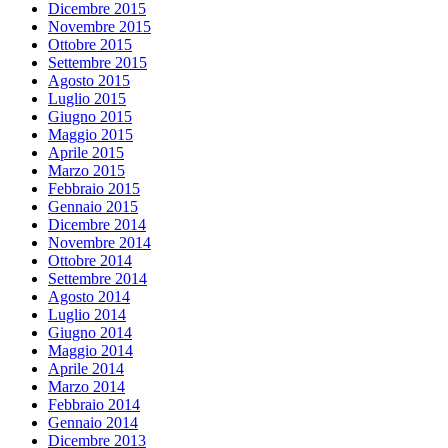
Dicembre 2015
Novembre 2015
Ottobre 2015
Settembre 2015
Agosto 2015
Luglio 2015
Giugno 2015
Maggio 2015
Aprile 2015
Marzo 2015
Febbraio 2015
Gennaio 2015
Dicembre 2014
Novembre 2014
Ottobre 2014
Settembre 2014
Agosto 2014
Luglio 2014
Giugno 2014
Maggio 2014
Aprile 2014
Marzo 2014
Febbraio 2014
Gennaio 2014
Dicembre 2013