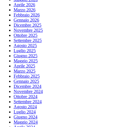
Aprile 2026
Marzo 2026
Febbraio 2026
Gennaio 2026
Dicembre 2025
Novembre 2025
Ottobre 2025
Settembre 2025
Agosto 2025
Luglio 2025
Giugno 2025
Maggio 2025
Aprile 2025
Marzo 2025
Febbraio 2025
Gennaio 2025
Dicembre 2024
Novembre 2024
Ottobre 2024
Settembre 2024
Agosto 2024
Luglio 2024
Giugno 2024
Maggio 2024