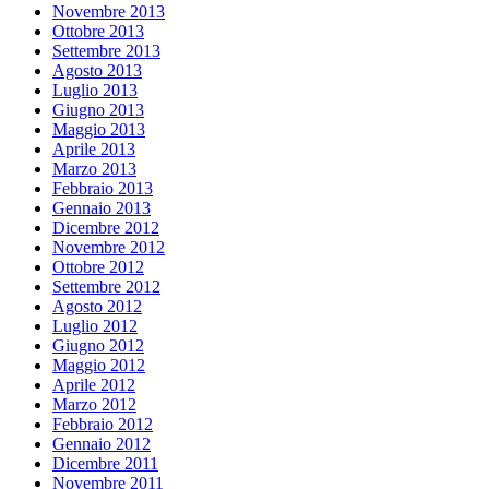
Novembre 2013
Ottobre 2013
Settembre 2013
Agosto 2013
Luglio 2013
Giugno 2013
Maggio 2013
Aprile 2013
Marzo 2013
Febbraio 2013
Gennaio 2013
Dicembre 2012
Novembre 2012
Ottobre 2012
Settembre 2012
Agosto 2012
Luglio 2012
Giugno 2012
Maggio 2012
Aprile 2012
Marzo 2012
Febbraio 2012
Gennaio 2012
Dicembre 2011
Novembre 2011