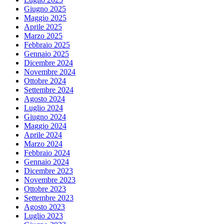
Giugno 2025
Maggio 2025
Aprile 2025
Marzo 2025
Febbraio 2025
Gennaio 2025
Dicembre 2024
Novembre 2024
Ottobre 2024
Settembre 2024
Agosto 2024
Luglio 2024
Giugno 2024
Maggio 2024
Aprile 2024
Marzo 2024
Febbraio 2024
Gennaio 2024
Dicembre 2023
Novembre 2023
Ottobre 2023
Settembre 2023
Agosto 2023
Luglio 2023