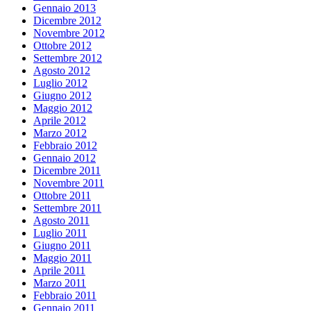
Gennaio 2013
Dicembre 2012
Novembre 2012
Ottobre 2012
Settembre 2012
Agosto 2012
Luglio 2012
Giugno 2012
Maggio 2012
Aprile 2012
Marzo 2012
Febbraio 2012
Gennaio 2012
Dicembre 2011
Novembre 2011
Ottobre 2011
Settembre 2011
Agosto 2011
Luglio 2011
Giugno 2011
Maggio 2011
Aprile 2011
Marzo 2011
Febbraio 2011
Gennaio 2011