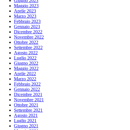
Giugno 2023
Maggio 2023
Aprile 2023
Marzo 2023
Febbraio 2023
Gennaio 2023
Dicembre 2022
Novembre 2022
Ottobre 2022
Settembre 2022
Agosto 2022
Luglio 2022
Giugno 2022
Maggio 2022
Aprile 2022
Marzo 2022
Febbraio 2022
Gennaio 2022
Dicembre 2021
Novembre 2021
Ottobre 2021
Settembre 2021
Agosto 2021
Luglio 2021
Giugno 2021