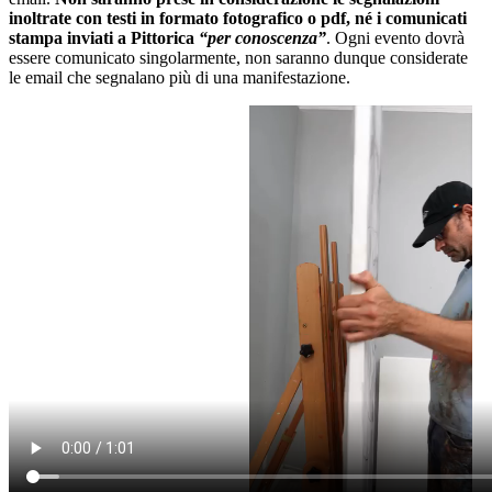
inoltrate con testi in formato fotografico o pdf, né i comunicati
stampa inviati a Pittorica
“per conoscenza”
. Ogni evento dovrà
essere comunicato singolarmente, non saranno dunque considerate
le email che segnalano più di una manifestazione.