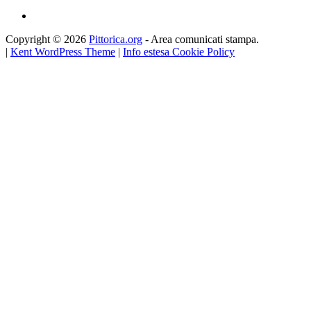
Copyright © 2026
Pittorica.org
- Area comunicati stampa.
|
Kent WordPress Theme
|
Info estesa Cookie Policy