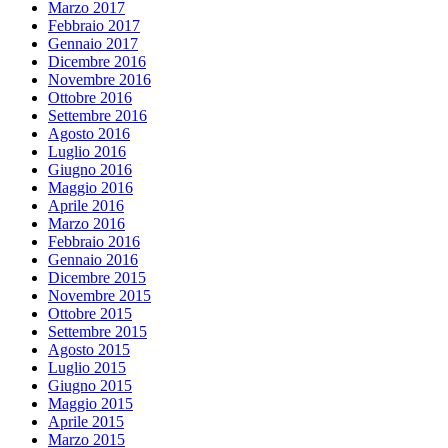
Marzo 2017
Febbraio 2017
Gennaio 2017
Dicembre 2016
Novembre 2016
Ottobre 2016
Settembre 2016
Agosto 2016
Luglio 2016
Giugno 2016
Maggio 2016
Aprile 2016
Marzo 2016
Febbraio 2016
Gennaio 2016
Dicembre 2015
Novembre 2015
Ottobre 2015
Settembre 2015
Agosto 2015
Luglio 2015
Giugno 2015
Maggio 2015
Aprile 2015
Marzo 2015