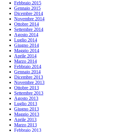
Febbraio 2015
Gennaio 2015
Dicembre 2014
Novembre 2014
Ottobre 2014
Settembre 2014
Agosto 2014
Luglio 2014
Giugno 2014
Maggio 2014
Aprile 2014
Marzo 2014
Febbraio 2014
Gennaio 2014
Dicembre 2013
Novembre 2013
Ottobre 2013
Settembre 2013
Agosto 2013
Luglio 2013
Giugno 2013
Maggio 2013
Aprile 2013
Marzo 2013
Febbraio 2013