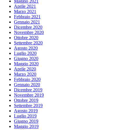
Maggio 2021
Aprile 2021
Marzo 2021
Febbraio 2021
Gennaio 2021
Dicembre 2020
Novembre 2020
Ottobre 2020
Settembre 2020
Agosto 2020
Luglio 2020
Giugno 2020
Maggio 2020
Aprile 2020
Marzo 2020
Febbraio 2020
Gennaio 2020
Dicembre 2019
Novembre 2019
Ottobre 2019
Settembre 2019
Agosto 2019
Luglio 2019
Giugno 2019
Maggio 2019