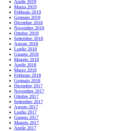
Aprile 2019
Marzo 2019
Febbraio 2019
Gennaio 2019
Dicembre 2018
Novembre 2018
Ottobre 2018
Settembre 2018
Agosto 2018
Luglio 2018
Giugno 2018
Maggio 2018
Aprile 2018
Marzo 2018
Febbraio 2018
Gennaio 2018
Dicembre 2017
Novembre 2017
Ottobre 2017
Settembre 2017
Agosto 2017
Luglio 2017
Giugno 2017
Maggio 2017
Aprile 2017