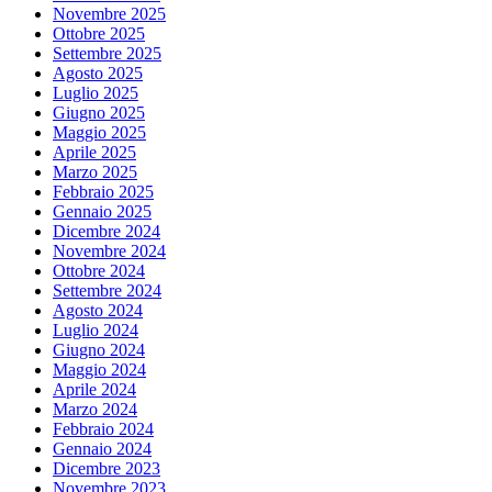
Novembre 2025
Ottobre 2025
Settembre 2025
Agosto 2025
Luglio 2025
Giugno 2025
Maggio 2025
Aprile 2025
Marzo 2025
Febbraio 2025
Gennaio 2025
Dicembre 2024
Novembre 2024
Ottobre 2024
Settembre 2024
Agosto 2024
Luglio 2024
Giugno 2024
Maggio 2024
Aprile 2024
Marzo 2024
Febbraio 2024
Gennaio 2024
Dicembre 2023
Novembre 2023