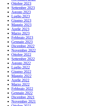
Ottobre 2023
Settembre 2023
Agosto 2023
Luglio 2023
Giugno 2023
Maggio 2023
Aprile 2023
Marzo 2023
Febbraio 2023
Gennaio 2023
Dicembre 2022
Novembre 2022
Ottobre 2022
Settembre 2022
Agosto 2022
Luglio 2022
Giugno 2022
Maggio 2022
Aprile 2022
Marzo 2022
Febbraio 2022
Gennaio 2022
Dicembre 2021
Novembre 2021
Ottobre 2021