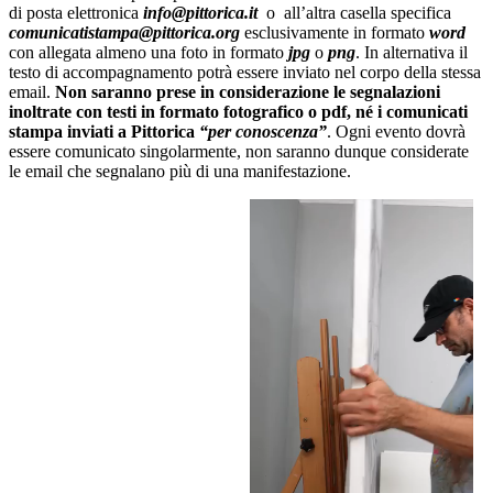
di posta elettronica
info@pittorica.it
o all’altra casella specifica
comunicatistampa@pittorica.org
esclusivamente in formato
word
con allegata almeno una foto in formato
jpg
o
png
. In alternativa il
testo di accompagnamento potrà essere inviato nel corpo della stessa
email.
Non saranno prese in considerazione le segnalazioni
inoltrate con testi in formato fotografico o pdf, né i comunicati
stampa inviati a Pittorica
“per conoscenza”
. Ogni evento dovrà
essere comunicato singolarmente, non saranno dunque considerate
le email che segnalano più di una manifestazione.