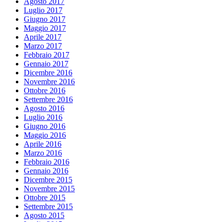
Agosto 2017
Luglio 2017
Giugno 2017
Maggio 2017
Aprile 2017
Marzo 2017
Febbraio 2017
Gennaio 2017
Dicembre 2016
Novembre 2016
Ottobre 2016
Settembre 2016
Agosto 2016
Luglio 2016
Giugno 2016
Maggio 2016
Aprile 2016
Marzo 2016
Febbraio 2016
Gennaio 2016
Dicembre 2015
Novembre 2015
Ottobre 2015
Settembre 2015
Agosto 2015