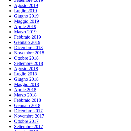
Settembre 2019
Agosto 2019
Luglio 2019
Giugno 2019
Maggio 2019
Aprile 2019
Marzo 2019
Febbraio 2019
Gennaio 2019
Dicembre 2018
Novembre 2018
Ottobre 2018
Settembre 2018
Agosto 2018
Luglio 2018
Giugno 2018
Maggio 2018
Aprile 2018
Marzo 2018
Febbraio 2018
Gennaio 2018
Dicembre 2017
Novembre 2017
Ottobre 2017
Settembre 2017