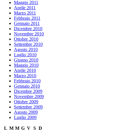
Maggio 2011
Aprile 2011
Marzo 2011
Febbraio 2011
Gennaio 2011
Dicembre 2010
Novembre 2010
Ottobre 2010
Settembre 2010
Agosto 2010
Luglio 2010
Giugno 2010
Maggio 2010
Aprile 2010
Marzo 2010
Febbraio 2010
Gennaio 2010
Dicembre 2009
Novembre 2009
Ottobre 2009
Settembre 2009
Agosto 2009
Luglio 2009
L
M
M
G
V
S
D