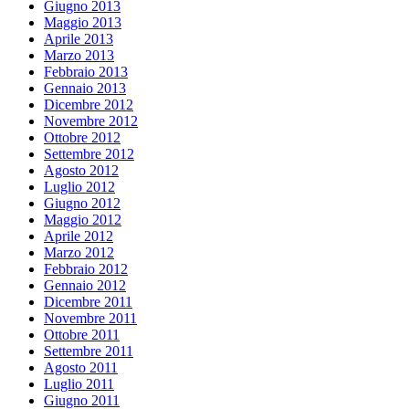
Giugno 2013
Maggio 2013
Aprile 2013
Marzo 2013
Febbraio 2013
Gennaio 2013
Dicembre 2012
Novembre 2012
Ottobre 2012
Settembre 2012
Agosto 2012
Luglio 2012
Giugno 2012
Maggio 2012
Aprile 2012
Marzo 2012
Febbraio 2012
Gennaio 2012
Dicembre 2011
Novembre 2011
Ottobre 2011
Settembre 2011
Agosto 2011
Luglio 2011
Giugno 2011