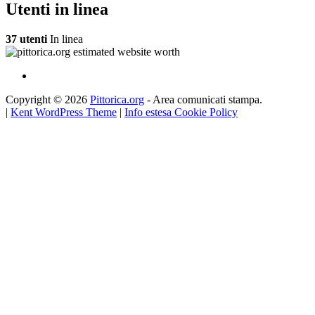
Utenti in linea
37 utenti
In linea
Copyright © 2026
Pittorica.org
- Area comunicati stampa.
|
Kent WordPress Theme
|
Info estesa Cookie Policy