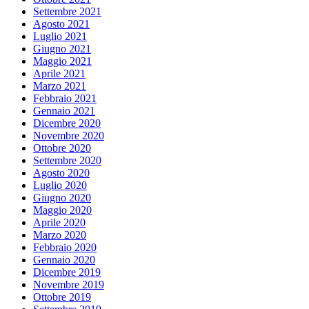
Settembre 2021
Agosto 2021
Luglio 2021
Giugno 2021
Maggio 2021
Aprile 2021
Marzo 2021
Febbraio 2021
Gennaio 2021
Dicembre 2020
Novembre 2020
Ottobre 2020
Settembre 2020
Agosto 2020
Luglio 2020
Giugno 2020
Maggio 2020
Aprile 2020
Marzo 2020
Febbraio 2020
Gennaio 2020
Dicembre 2019
Novembre 2019
Ottobre 2019