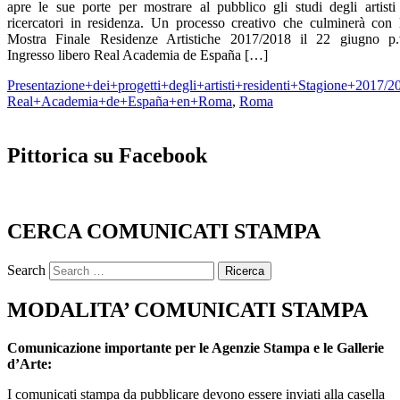
apre le sue porte per mostrare al pubblico gli studi degli artisti
ricercatori in residenza. Un processo creativo che culminerà con 
Mostra Finale Residenze Artistiche 2017/2018 il 22 giugno p.
Ingresso libero Real Academia de España […]
Presentazione+dei+progetti+degli+artisti+residenti+Stagione+2017/2
Real+Academia+de+España+en+Roma
,
Roma
Pittorica su Facebook
CERCA COMUNICATI STAMPA
Search
MODALITA’ COMUNICATI STAMPA
Comunicazione importante per le Agenzie Stampa e le Gallerie
d’Arte:
I comunicati stampa da pubblicare devono essere inviati alla casella