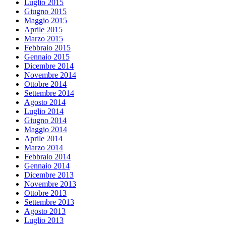
Luglio 2015
Giugno 2015
Maggio 2015
Aprile 2015
Marzo 2015
Febbraio 2015
Gennaio 2015
Dicembre 2014
Novembre 2014
Ottobre 2014
Settembre 2014
Agosto 2014
Luglio 2014
Giugno 2014
Maggio 2014
Aprile 2014
Marzo 2014
Febbraio 2014
Gennaio 2014
Dicembre 2013
Novembre 2013
Ottobre 2013
Settembre 2013
Agosto 2013
Luglio 2013