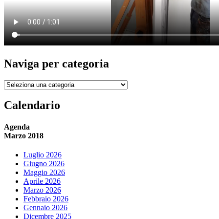
Naviga per categoria
Naviga
per
categoria
Calendario
Agenda
Marzo 2018
Luglio 2026
Giugno 2026
Maggio 2026
Aprile 2026
Marzo 2026
Febbraio 2026
Gennaio 2026
Dicembre 2025