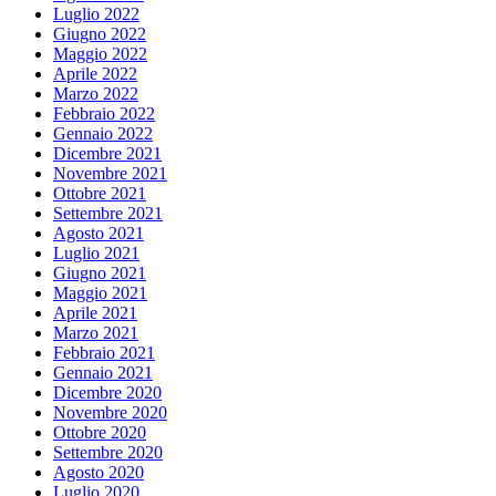
Luglio 2022
Giugno 2022
Maggio 2022
Aprile 2022
Marzo 2022
Febbraio 2022
Gennaio 2022
Dicembre 2021
Novembre 2021
Ottobre 2021
Settembre 2021
Agosto 2021
Luglio 2021
Giugno 2021
Maggio 2021
Aprile 2021
Marzo 2021
Febbraio 2021
Gennaio 2021
Dicembre 2020
Novembre 2020
Ottobre 2020
Settembre 2020
Agosto 2020
Luglio 2020