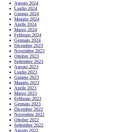
Agosto 2024
Luglio 2024
Giugno 2024
Maggio 2024
Aprile 2024
Marzo 2024
Febbraio 2024
Gennaio 2024
Dicembre 2023
Novembre 2023
Ottobre 2023
Settembre 2023
Agosto 2023
Luglio 2023
Giugno 2023
Maggio 2023
Aprile 2023
Marzo 2023
Febbraio 2023
Gennaio 2023
Dicembre 2022
Novembre 2022
Ottobre 2022
Settembre 2022
Agosto 2022