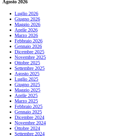
Agosto 2026
Luglio 2026
Giugno 2026
Maggio 2026
Aprile 2026
Marzo 2026
Febbraio 2026
Gennaio 2026
Dicembre 2025
Novembre 2025
Ottobre 2025
Settembre 2025
Agosto 2025
Luglio 2025
Giugno 2025
Maggio 2025
Aprile 2025
Marzo 2025
Febbraio 2025
Gennaio 2025
Dicembre 2024
Novembre 2024
Ottobre 2024
Settembre 2024