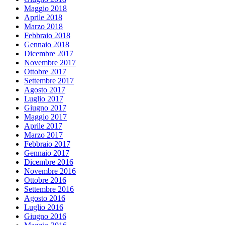
Maggio 2018
Aprile 2018
Marzo 2018
Febbraio 2018
Gennaio 2018
Dicembre 2017
Novembre 2017
Ottobre 2017
Settembre 2017
Agosto 2017
Luglio 2017
Giugno 2017
Maggio 2017
Aprile 2017
Marzo 2017
Febbraio 2017
Gennaio 2017
Dicembre 2016
Novembre 2016
Ottobre 2016
Settembre 2016
Agosto 2016
Luglio 2016
Giugno 2016