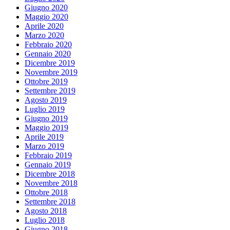
Giugno 2020
Maggio 2020
Aprile 2020
Marzo 2020
Febbraio 2020
Gennaio 2020
Dicembre 2019
Novembre 2019
Ottobre 2019
Settembre 2019
Agosto 2019
Luglio 2019
Giugno 2019
Maggio 2019
Aprile 2019
Marzo 2019
Febbraio 2019
Gennaio 2019
Dicembre 2018
Novembre 2018
Ottobre 2018
Settembre 2018
Agosto 2018
Luglio 2018
Giugno 2018