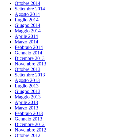
Ottobre 2014
Settembre 2014
Agosto 2014
Luglio 2014
Giugno 2014
Maggio 2014
Aprile 2014
Marzo 2014
Febbraio 2014
Gennaio 2014
Dicembre 2013
Novembre 2013
Ottobre 2013
Settembre 2013
Agosto 2013
Luglio 2013
Giugno 2013
Maggio 2013
Aprile 2013
Marzo 2013
Febbraio 2013
Gennaio 2013
Dicembre 2012
Novembre 2012
Ottobre 2012