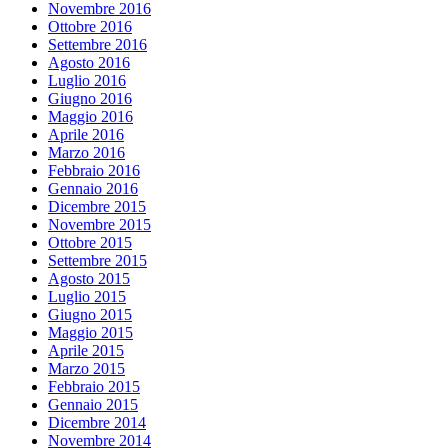
Novembre 2016
Ottobre 2016
Settembre 2016
Agosto 2016
Luglio 2016
Giugno 2016
Maggio 2016
Aprile 2016
Marzo 2016
Febbraio 2016
Gennaio 2016
Dicembre 2015
Novembre 2015
Ottobre 2015
Settembre 2015
Agosto 2015
Luglio 2015
Giugno 2015
Maggio 2015
Aprile 2015
Marzo 2015
Febbraio 2015
Gennaio 2015
Dicembre 2014
Novembre 2014