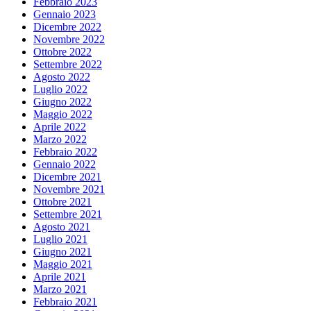
Febbraio 2023
Gennaio 2023
Dicembre 2022
Novembre 2022
Ottobre 2022
Settembre 2022
Agosto 2022
Luglio 2022
Giugno 2022
Maggio 2022
Aprile 2022
Marzo 2022
Febbraio 2022
Gennaio 2022
Dicembre 2021
Novembre 2021
Ottobre 2021
Settembre 2021
Agosto 2021
Luglio 2021
Giugno 2021
Maggio 2021
Aprile 2021
Marzo 2021
Febbraio 2021