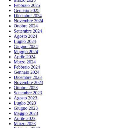
Marzo 2025
Febbraio 2025
Gennaio 2025
Dicembre 2024
Novembre 2024
Ottobre 2024
Settembre 2024
Agosto 2024
Luglio 2024
Giugno 2024
Maggio 2024
Aprile 2024
Marzo 2024
Febbraio 2024
Gennaio 2024
Dicembre 2023
Novembre 2023
Ottobre 2023
Settembre 2023
Agosto 2023
Luglio 2023
Giugno 2023
Maggio 2023
Aprile 2023
Marzo 2023