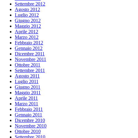
Settembre 2012
Agosto 2012
Luglio 2012
Giugno 2012
Maggio 2012
Aprile 2012
Marzo 2012
Febbraio 2012
Gennaio 2012
Dicembre 2011
Novembre 2011
Ottobre 2011
Settembre 2011
Agosto 2011
Luglio 2011
Giugno 2011
Maggio 2011
Aprile 2011
Marzo 2011
Febbraio 2011
Gennaio 2011
Dicembre 2010
Novembre 2010
Ottobre 2010
Settembre 2010