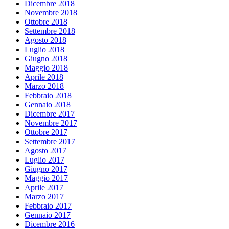
Dicembre 2018
Novembre 2018
Ottobre 2018
Settembre 2018
Agosto 2018
Luglio 2018
Giugno 2018
Maggio 2018
Aprile 2018
Marzo 2018
Febbraio 2018
Gennaio 2018
Dicembre 2017
Novembre 2017
Ottobre 2017
Settembre 2017
Agosto 2017
Luglio 2017
Giugno 2017
Maggio 2017
Aprile 2017
Marzo 2017
Febbraio 2017
Gennaio 2017
Dicembre 2016