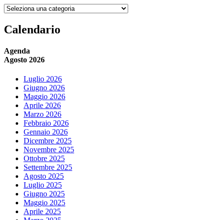
Naviga
per
categoria
Calendario
Agenda
Agosto 2026
Luglio 2026
Giugno 2026
Maggio 2026
Aprile 2026
Marzo 2026
Febbraio 2026
Gennaio 2026
Dicembre 2025
Novembre 2025
Ottobre 2025
Settembre 2025
Agosto 2025
Luglio 2025
Giugno 2025
Maggio 2025
Aprile 2025