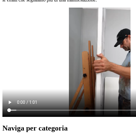
Naviga per categoria