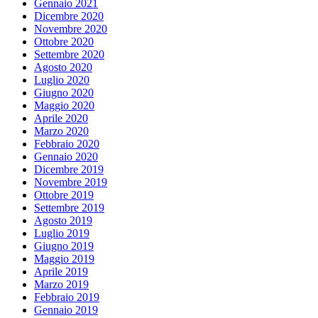
Gennaio 2021
Dicembre 2020
Novembre 2020
Ottobre 2020
Settembre 2020
Agosto 2020
Luglio 2020
Giugno 2020
Maggio 2020
Aprile 2020
Marzo 2020
Febbraio 2020
Gennaio 2020
Dicembre 2019
Novembre 2019
Ottobre 2019
Settembre 2019
Agosto 2019
Luglio 2019
Giugno 2019
Maggio 2019
Aprile 2019
Marzo 2019
Febbraio 2019
Gennaio 2019